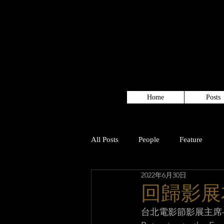
Home
Posts
All Posts
People
Feature
2022年6月30日
回歸影展
台北電影節影展主席