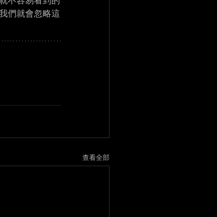
就不容易看到的
我們就會忽略這
查看全部