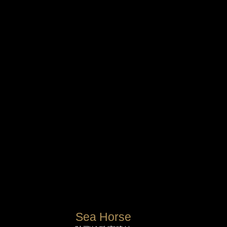
Sea Horse