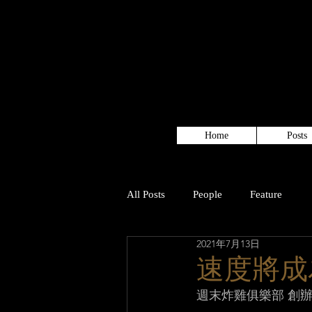
Home
Posts
All Posts
People
Feature
2021年7月13日
速度將成
週末炸雞俱樂部 創辦