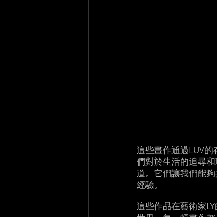
這些畫作通過LUV的
們對於生活的追尋和
道。它們讓我們能夠
經驗。
這些作品在藝術家L