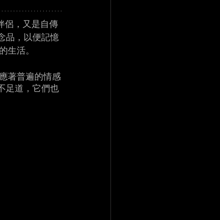
的伴侶，又是自傳
念品，以便記憶
的生活。
應著普遍的情感
不足道，它們也