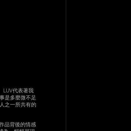
LUV代表著我
事是多麼微不足
人之一所共有的
術作品背後的情感