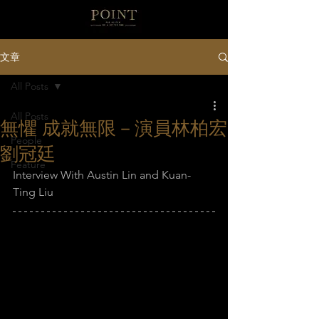
文章
All Posts
All Posts
無懼 成就無限－演員林柏宏
People
劉冠廷
Feature
Interview With Austin Lin and Kuan-
Ting Liu 