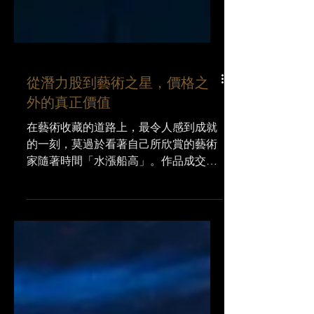
從潛力股到藝術之星，價格之
外的真正價值
在藝術收藏的道路上，最令人感到成就
的一刻，莫過於看著自己所欣賞的藝術
家隨著時間「水漲船高」。作品成交價
格的提升，不僅驗證了藝術家的成長與
市場的累積，也同時映照出藏家 的眼光
精準與投資的成功。在藝術市場裡，價
格往往被視為藝術家層級的某種指標──
市場願 意承接的金額越高，藝術家的位
置似乎越穩固。但這是否意味著價格低
廉的藝術家就沒有值得 收藏的好作品?