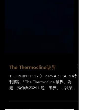
The Thermocline破界
THE POINT POST》 2025 ART TAIPEI特
刊將以「The Thermocline 破界」為
題，延伸自2024主題「漸界」，以深海