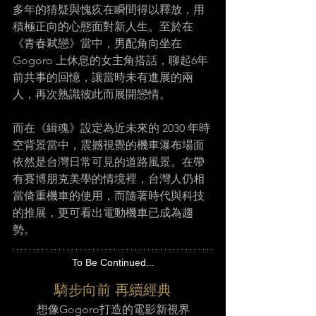
多年的猜疑與愧疚在瞬間得以釋放，用
積極正向的心態面對新人生。至於在
《青春弒戀》當中，男配角向坐在 
Gogoro 上休息的女主角搭話，聊起6年
前共事的回憶，讓當時未有進展的兩
人，再次熟識彼此而展開戀情。
而在《緝魂》設定為近未來的 2030 年時
空背景當中，震撼視覺的機車瀑布場面
依然是台灣日常可見的道路風景。在帶
有賽博朋克美學的情境裡，台灣人仍相
當倚重機車的使用，而隨著時代與科技
的推展，更可看出電動機車已成為趨
勢。
To Be Continued...
騎步向前 再續經典
想像Gogoro打造的電影新視界