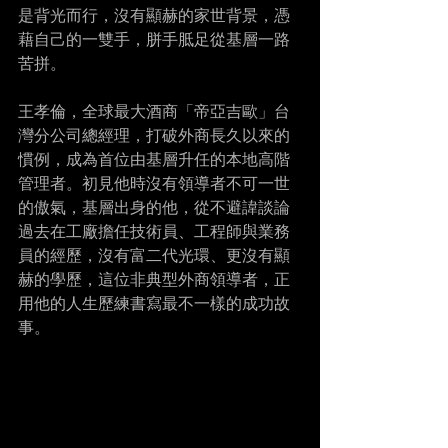
是背光而行，沒有顯赫的家世背景，憑
藉自己的一雙手，胼手胝足從基層一路
苦拼。
王孝倫，全球最大酒商「帝亞吉歐」台
灣分公司總經理，打破外商長久以來的
慣例，成為首位由基層升任的本地高階
管理者。初見他時沒有領導者不可一世
的傲氣，基層出身的他，從不避諱談論
過去在工廠擔任技術員、工程師與業務
員的經歷，沒有富二代光環、更沒有顯
赫的學歷，這位非典型外商領導者，正
用他的人生歷練書寫最不一樣的成功故
事。