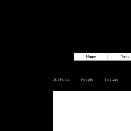
Home
Posts
All Posts
People
Feature