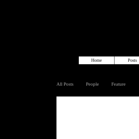
Home
Posts
All Posts
People
Feature