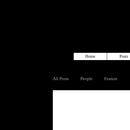
Home
Posts
All Posts
People
Feature